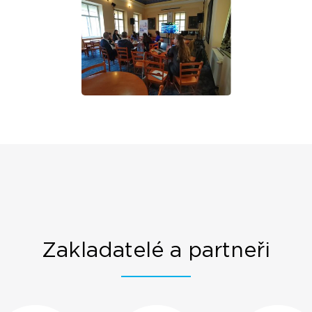
Zakladatelé a partneři