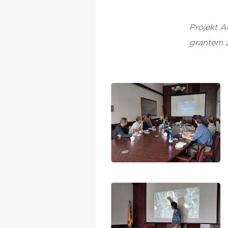
Projekt 
grantem 