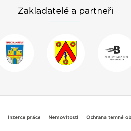
Zakladatelé a partneři
Inzerce práce
Nemovitosti
Ochrana temné ob