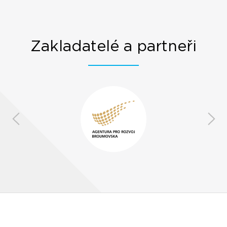
Zakladatelé a partneři