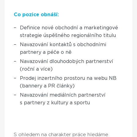
Co pozice obnáší:
Definice nové obchodní a marketingové
strategie úspěšného regionálního titulu
Navazování kontaktů s obchodními
partnery a péče o ně
Navazování dlouhodobých partnerství
(roční a více)
Prodej inzertního prostoru na webu NB
(bannery a PR články)
Navazování mediálních partnerství
s partnery z kultury a sportu
S ohledem na charakter práce hledáme